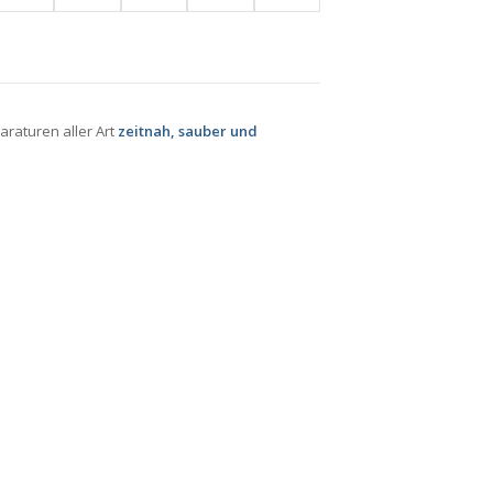
raturen aller Art
zeitnah, sauber und