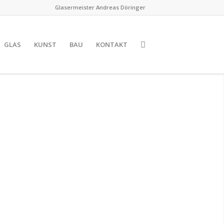
Glasermeister Andreas Döringer
GLAS
KUNST
BAU
KONTAKT