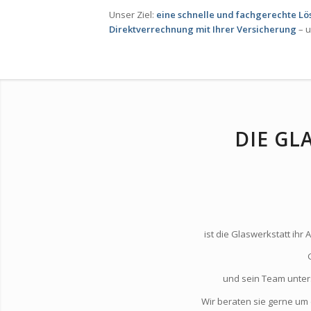
Unser Ziel:
eine schnelle und fachgerechte L
Direktverrechnung mit Ihrer Versicherung
– u
DIE GL
ist die Glaswerkstatt ihr
und sein Team unter
Wir beraten sie gerne um 