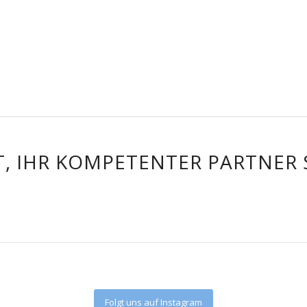
, IHR KOMPETENTER PARTNER S
Folgt uns auf Instagram