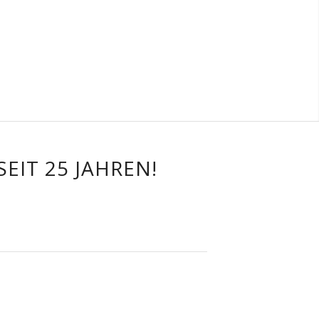
EIT 25 JAHREN!