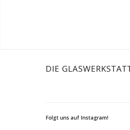
DIE GLASWERKSTATT
Folgt uns auf Instagram!