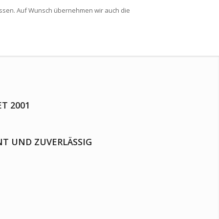
ssen. Auf Wunsch übernehmen wir auch die
T 2001
T UND ZUVERLÄSSIG