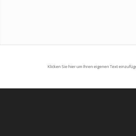
Klicken Sie hier um Ihren eigenen Text einzufü