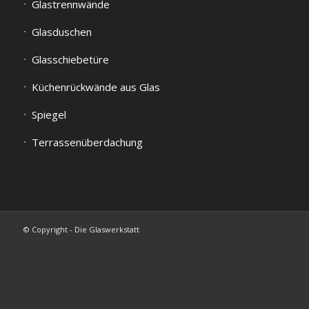
Glastrennwände
Glasduschen
Glasschiebetüre
Küchenrückwände aus Glas
Spiegel
Terrassenüberdachung
© Copyright - Die Glaswerkstatt