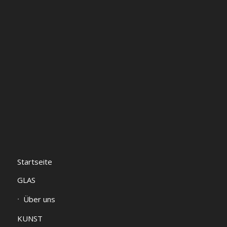
Startseite
GLAS
Über uns
KUNST