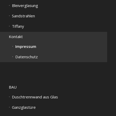
Bleiverglasung
Sandstrahlen
Tiffany
Kontakt
Impressum
Datenschutz
BAU
Duschtrennwand aus Glas
Ganzglastüre